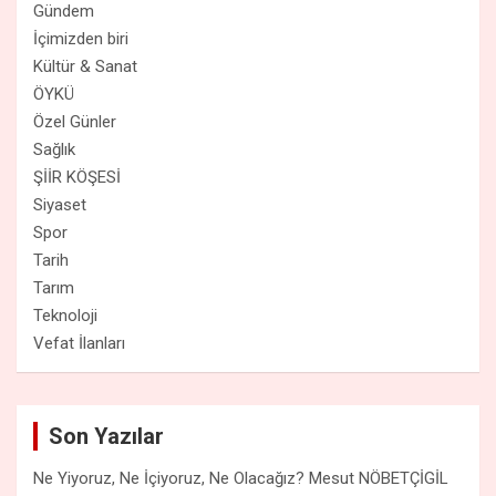
Gündem
İçimizden biri
Kültür & Sanat
ÖYKÜ
Özel Günler
Sağlık
ŞİİR KÖŞESİ
Siyaset
Spor
Tarih
Tarım
Teknoloji
Vefat İlanları
Son Yazılar
Ne Yiyoruz, Ne İçiyoruz, Ne Olacağız? Mesut NÖBETÇİGİL