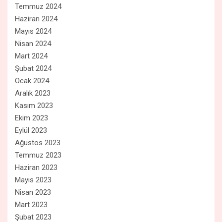
Temmuz 2024
Haziran 2024
Mayıs 2024
Nisan 2024
Mart 2024
Şubat 2024
Ocak 2024
Aralık 2023
Kasım 2023
Ekim 2023
Eylül 2023
Ağustos 2023
Temmuz 2023
Haziran 2023
Mayıs 2023
Nisan 2023
Mart 2023
Şubat 2023