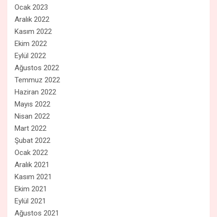
Ocak 2023
Aralık 2022
Kasım 2022
Ekim 2022
Eylül 2022
Ağustos 2022
Temmuz 2022
Haziran 2022
Mayıs 2022
Nisan 2022
Mart 2022
Şubat 2022
Ocak 2022
Aralık 2021
Kasım 2021
Ekim 2021
Eylül 2021
Ağustos 2021