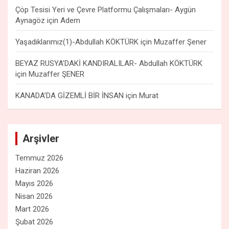
Çöp Tesisi Yeri ve Çevre Platformu Çalışmaları- Aygün
Aynagöz
için
Adem
Yaşadıklarımız(1)-Abdullah KÖKTÜRK
için
Muzaffer Şener
BEYAZ RUSYA’DAKİ KANDIRALILAR- Abdullah KÖKTÜRK
için
Muzaffer ŞENER
KANADA’DA GİZEMLİ BİR İNSAN
için
Murat
Arşivler
Temmuz 2026
Haziran 2026
Mayıs 2026
Nisan 2026
Mart 2026
Şubat 2026