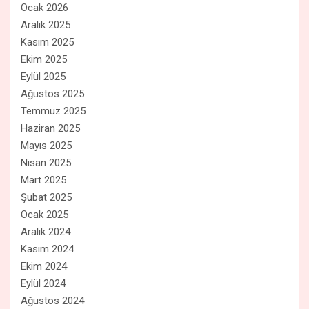
Ocak 2026
Aralık 2025
Kasım 2025
Ekim 2025
Eylül 2025
Ağustos 2025
Temmuz 2025
Haziran 2025
Mayıs 2025
Nisan 2025
Mart 2025
Şubat 2025
Ocak 2025
Aralık 2024
Kasım 2024
Ekim 2024
Eylül 2024
Ağustos 2024